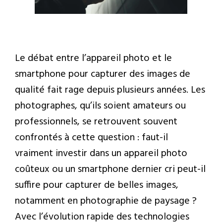
Le débat entre l’appareil photo et le
smartphone pour capturer des images de
qualité fait rage depuis plusieurs années. Les
photographes, qu’ils soient amateurs ou
professionnels, se retrouvent souvent
confrontés à cette question : faut-il
vraiment investir dans un appareil photo
coûteux ou un smartphone dernier cri peut-il
suffire pour capturer de belles images,
notamment en photographie de paysage ?
Avec l’évolution rapide des technologies