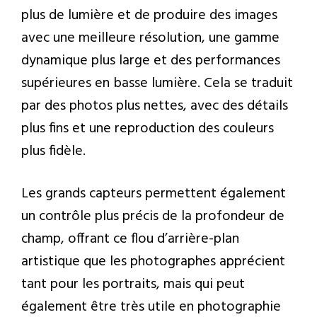
plus de lumière et de produire des images
avec une meilleure résolution, une gamme
dynamique plus large et des performances
supérieures en basse lumière. Cela se traduit
par des photos plus nettes, avec des détails
plus fins et une reproduction des couleurs
plus fidèle.
Les grands capteurs permettent également
un contrôle plus précis de la profondeur de
champ, offrant ce flou d’arrière-plan
artistique que les photographes apprécient
tant pour les portraits, mais qui peut
également être très utile en photographie