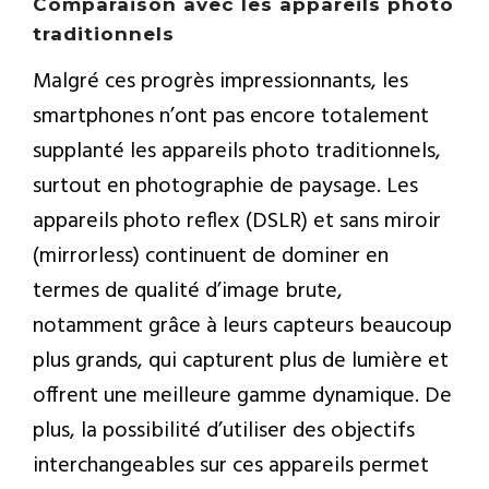
Comparaison avec les appareils photo
traditionnels
Malgré ces progrès impressionnants, les
smartphones n’ont pas encore totalement
supplanté les appareils photo traditionnels,
surtout en photographie de paysage. Les
appareils photo reflex (DSLR) et sans miroir
(mirrorless) continuent de dominer en
termes de qualité d’image brute,
notamment grâce à leurs capteurs beaucoup
plus grands, qui capturent plus de lumière et
offrent une meilleure gamme dynamique. De
plus, la possibilité d’utiliser des objectifs
interchangeables sur ces appareils permet