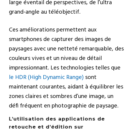
large éventail de perspectives, de l’ultra
grand-angle au téléobjectif.
Ces améliorations permettent aux
smartphones de capturer des images de
paysages avec une netteté remarquable, des
couleurs vives et un niveau de détail
impressionnant. Les technologies telles que
le HDR (High Dynamic Range)
sont
maintenant courantes, aidant à équilibrer les
zones claires et sombres d’une image, un
défi fréquent en photographie de paysage.
L’utilisation des applications de
retouche et d’édition sur