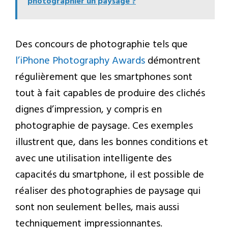
photographier un paysage ?
Des concours de photographie tels que
l’iPhone Photography Awards
démontrent
régulièrement que les smartphones sont
tout à fait capables de produire des clichés
dignes d’impression, y compris en
photographie de paysage. Ces exemples
illustrent que, dans les bonnes conditions et
avec une utilisation intelligente des
capacités du smartphone, il est possible de
réaliser des photographies de paysage qui
sont non seulement belles, mais aussi
techniquement impressionnantes.