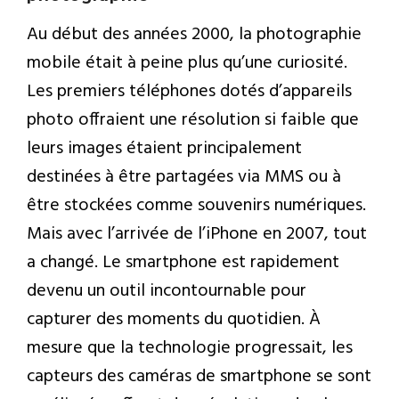
Au début des années 2000, la photographie
mobile était à peine plus qu’une curiosité.
Les premiers téléphones dotés d’appareils
photo offraient une résolution si faible que
leurs images étaient principalement
destinées à être partagées via MMS ou à
être stockées comme souvenirs numériques.
Mais avec l’arrivée de l’iPhone en 2007, tout
a changé. Le smartphone est rapidement
devenu un outil incontournable pour
capturer des moments du quotidien. À
mesure que la technologie progressait, les
capteurs des caméras de smartphone se sont