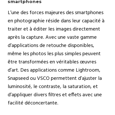
smartphones
L’une des forces majeures des smartphones
en photographie réside dans leur capacité à
traiter et à éditer les images directement
après la capture. Avec une vaste gamme
d’applications de retouche disponibles,
même les photos les plus simples peuvent
être transformées en véritables œuvres
d’art. Des applications comme Lightroom,
Snapseed ou VSCO permettent d’ajuster la
luminosité, le contraste, la saturation, et
d’appliquer divers filtres et effets avec une
facilité déconcertante.