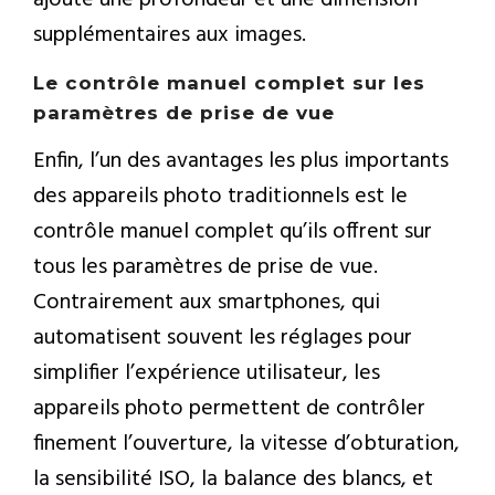
supplémentaires aux images.
Le contrôle manuel complet sur les
paramètres de prise de vue
Enfin, l’un des avantages les plus importants
des appareils photo traditionnels est le
contrôle manuel complet qu’ils offrent sur
tous les paramètres de prise de vue.
Contrairement aux smartphones, qui
automatisent souvent les réglages pour
simplifier l’expérience utilisateur, les
appareils photo permettent de contrôler
finement l’ouverture, la vitesse d’obturation,
la sensibilité ISO, la balance des blancs, et