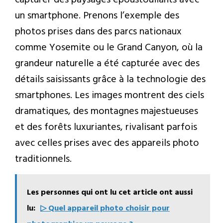
un smartphone. Prenons l’exemple des
photos prises dans des parcs nationaux
comme Yosemite ou le Grand Canyon, où la
grandeur naturelle a été capturée avec des
détails saisissants grâce à la technologie des
smartphones. Les images montrent des ciels
dramatiques, des montagnes majestueuses
et des forêts luxuriantes, rivalisant parfois
avec celles prises avec des appareils photo
traditionnels.
Les personnes qui ont lu cet article ont aussi
lu:
▷ Quel appareil photo choisir pour