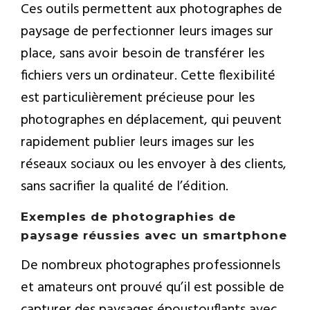
Ces outils permettent aux photographes de
paysage de perfectionner leurs images sur
place, sans avoir besoin de transférer les
fichiers vers un ordinateur. Cette flexibilité
est particulièrement précieuse pour les
photographes en déplacement, qui peuvent
rapidement publier leurs images sur les
réseaux sociaux ou les envoyer à des clients,
sans sacrifier la qualité de l’édition.
Exemples de photographies de
paysage réussies avec un smartphone
De nombreux photographes professionnels
et amateurs ont prouvé qu’il est possible de
capturer des paysages époustouflants avec