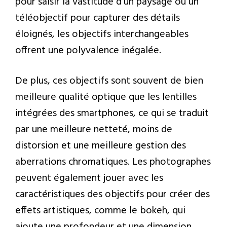
pour saisir la vastitude d’un paysage ou un
téléobjectif pour capturer des détails
éloignés, les objectifs interchangeables
offrent une polyvalence inégalée.
De plus, ces objectifs sont souvent de bien
meilleure qualité optique que les lentilles
intégrées des smartphones, ce qui se traduit
par une meilleure netteté, moins de
distorsion et une meilleure gestion des
aberrations chromatiques. Les photographes
peuvent également jouer avec les
caractéristiques des objectifs pour créer des
effets artistiques, comme le bokeh, qui
ajoute une profondeur et une dimension