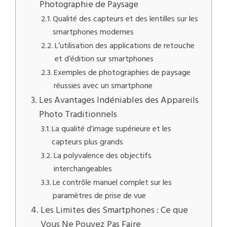
Photographie de Paysage
Qualité des capteurs et des lentilles sur les
smartphones modernes
L’utilisation des applications de retouche
et d’édition sur smartphones
Exemples de photographies de paysage
réussies avec un smartphone
Les Avantages Indéniables des Appareils
Photo Traditionnels
La qualité d’image supérieure et les
capteurs plus grands
La polyvalence des objectifs
interchangeables
Le contrôle manuel complet sur les
paramètres de prise de vue
Les Limites des Smartphones : Ce que
Vous Ne Pouvez Pas Faire