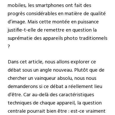
mobiles, les smartphones ont fait des
progrès considérables en matière de qualité
d’image. Mais cette montée en puissance
justifie-t-elle de remettre en question la
suprématie des appareils photo traditionnels
?
Dans cet article, nous allons explorer ce
débat sous un angle nouveau. Plutôt que de
chercher un vainqueur absolu, nous nous
demanderons si ce débat a réellement lieu
d’être. Car au-delà des caractéristiques
techniques de chaque appareil, la question
centrale pourrait bien être : est-ce vraiment