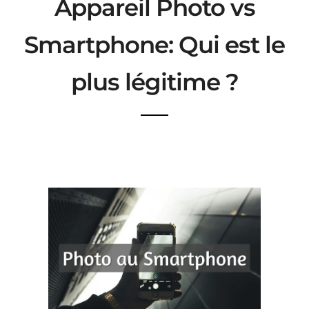
Appareil Photo vs
Smartphone: Qui est le
plus légitime ?