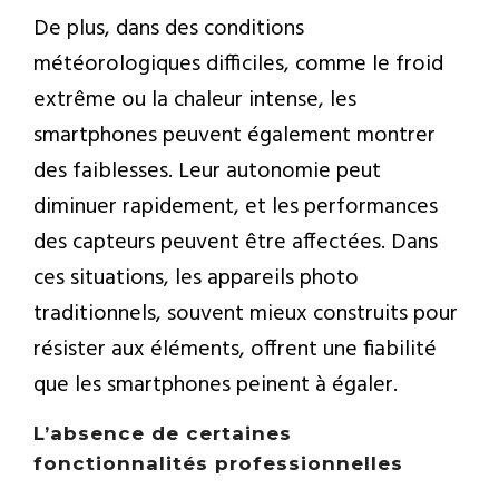
De plus, dans des conditions
météorologiques difficiles, comme le froid
extrême ou la chaleur intense, les
smartphones peuvent également montrer
des faiblesses. Leur autonomie peut
diminuer rapidement, et les performances
des capteurs peuvent être affectées. Dans
ces situations, les appareils photo
traditionnels, souvent mieux construits pour
résister aux éléments, offrent une fiabilité
que les smartphones peinent à égaler.
L’absence de certaines
fonctionnalités professionnelles