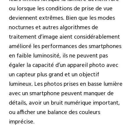
ou lorsque les conditions de prise de vue
deviennent extrêmes. Bien que les modes
nocturnes et autres algorithmes de
traitement d’image aient considérablement
amélioré les performances des smartphones
en faible luminosité, ils ne peuvent pas
égaler la capacité d’un appareil photo avec
un capteur plus grand et un objectif
lumineux. Les photos prises en basse lumière
avec un smartphone peuvent manquer de
détails, avoir un bruit numérique important,
ou afficher une balance des couleurs
imprécise.