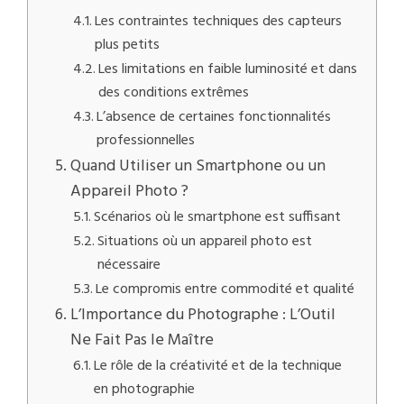
Les contraintes techniques des capteurs
plus petits
Les limitations en faible luminosité et dans
des conditions extrêmes
L’absence de certaines fonctionnalités
professionnelles
Quand Utiliser un Smartphone ou un
Appareil Photo ?
Scénarios où le smartphone est suffisant
Situations où un appareil photo est
nécessaire
Le compromis entre commodité et qualité
L’Importance du Photographe : L’Outil
Ne Fait Pas le Maître
Le rôle de la créativité et de la technique
en photographie