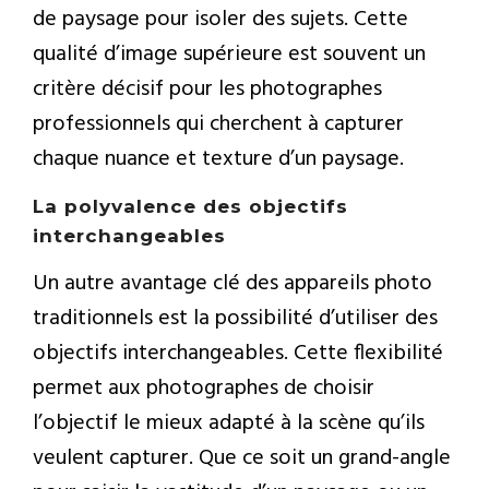
de paysage pour isoler des sujets. Cette
qualité d’image supérieure est souvent un
critère décisif pour les photographes
professionnels qui cherchent à capturer
chaque nuance et texture d’un paysage.
La polyvalence des objectifs
interchangeables
Un autre avantage clé des appareils photo
traditionnels est la possibilité d’utiliser des
objectifs interchangeables. Cette flexibilité
permet aux photographes de choisir
l’objectif le mieux adapté à la scène qu’ils
veulent capturer. Que ce soit un grand-angle