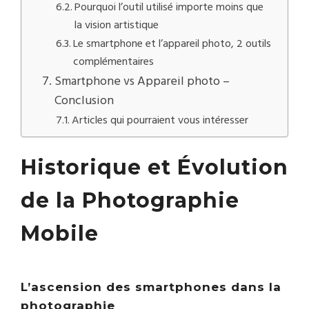
Pourquoi l’outil utilisé importe moins que
la vision artistique
Le smartphone et l’appareil photo, 2 outils
complémentaires
Smartphone vs Appareil photo –
Conclusion
Articles qui pourraient vous intéresser
Historique et Évolution
de la Photographie
Mobile
L’ascension des smartphones dans la
photographie