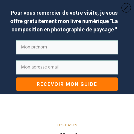
Pour vous remercier de votre visite, je vous
offre gratuitement mon livre numérique "
La
composition en photographie de paysage
"
RECEVOIR MON GUIDE
LES BASES