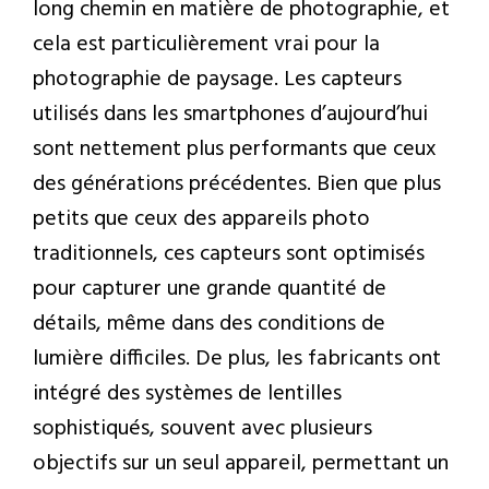
long chemin en matière de photographie, et
cela est particulièrement vrai pour la
photographie de paysage. Les capteurs
utilisés dans les smartphones d’aujourd’hui
sont nettement plus performants que ceux
des générations précédentes. Bien que plus
petits que ceux des appareils photo
traditionnels, ces capteurs sont optimisés
pour capturer une grande quantité de
détails, même dans des conditions de
lumière difficiles. De plus, les fabricants ont
intégré des systèmes de lentilles
sophistiqués, souvent avec plusieurs
objectifs sur un seul appareil, permettant un