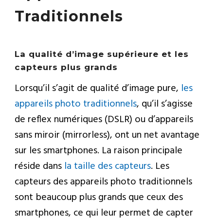
Traditionnels
La qualité d’image supérieure et les
capteurs plus grands
Lorsqu’il s’agit de qualité d’image pure,
les
appareils photo traditionnels
, qu’il s’agisse
de reflex numériques (DSLR) ou d’appareils
sans miroir (mirrorless), ont un net avantage
sur les smartphones. La raison principale
réside dans
la taille des capteurs
. Les
capteurs des appareils photo traditionnels
sont beaucoup plus grands que ceux des
smartphones, ce qui leur permet de capter