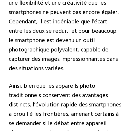
une flexibilité et une créativité que les
smartphones ne peuvent pas encore égaler.
Cependant, il est indéniable que l’écart
entre les deux se réduit, et pour beaucoup,
le smartphone est devenu un outil
photographique polyvalent, capable de
capturer des images impressionnantes dans
des situations variées.
Ainsi, bien que les appareils photo
traditionnels conservent des avantages
distincts, l’évolution rapide des smartphones
a brouillé les frontières, amenant certains à
se demander si le débat entre appareil