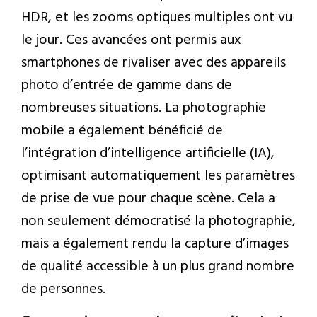
HDR, et les zooms optiques multiples ont vu
le jour. Ces avancées ont permis aux
smartphones de rivaliser avec des appareils
photo d’entrée de gamme dans de
nombreuses situations. La photographie
mobile a également bénéficié de
l’intégration d’intelligence artificielle (IA),
optimisant automatiquement les paramètres
de prise de vue pour chaque scène. Cela a
non seulement démocratisé la photographie,
mais a également rendu la capture d’images
de qualité accessible à un plus grand nombre
de personnes.