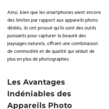
Ainsi, bien que les smartphones aient encore
des limites par rapport aux appareils photo
dédiés, ils ont prouvé qu’ils sont des outils
puissants pour capturer la beauté des
paysages naturels, offrant une combinaison
de commodité et de qualité qui séduit de
plus en plus de photographes.
Les Avantages
Indéniables des
Appareils Photo