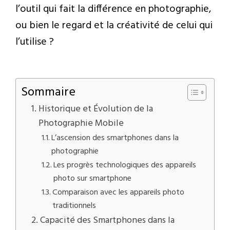
l’outil qui fait la différence en photographie,
ou bien le regard et la créativité de celui qui
l’utilise ?
Sommaire
Historique et Évolution de la
Photographie Mobile
L’ascension des smartphones dans la
photographie
Les progrès technologiques des appareils
photo sur smartphone
Comparaison avec les appareils photo
traditionnels
Capacité des Smartphones dans la