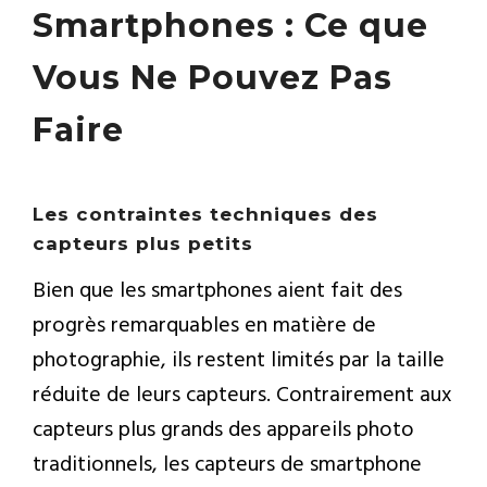
Smartphones : Ce que
Vous Ne Pouvez Pas
Faire
Les contraintes techniques des
capteurs plus petits
Bien que les smartphones aient fait des
progrès remarquables en matière de
photographie, ils restent limités par la taille
réduite de leurs capteurs. Contrairement aux
capteurs plus grands des appareils photo
traditionnels, les capteurs de smartphone