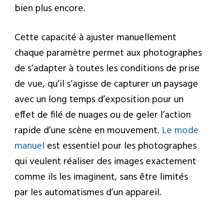
bien plus encore.
Cette capacité à ajuster manuellement
chaque paramètre permet aux photographes
de s’adapter à toutes les conditions de prise
de vue, qu’il s’agisse de capturer un paysage
avec un long temps d’exposition pour un
effet de filé de nuages ou de geler l’action
rapide d’une scène en mouvement.
Le mode
manuel
est essentiel pour les photographes
qui veulent réaliser des images exactement
comme ils les imaginent, sans être limités
par les automatismes d’un appareil.