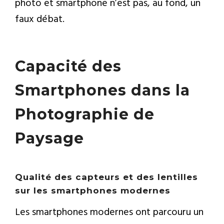
photo et smartphone n’est pas, au fond, un
faux débat.
Capacité des
Smartphones dans la
Photographie de
Paysage
Qualité des capteurs et des lentilles
sur les smartphones modernes
Les smartphones modernes ont parcouru un