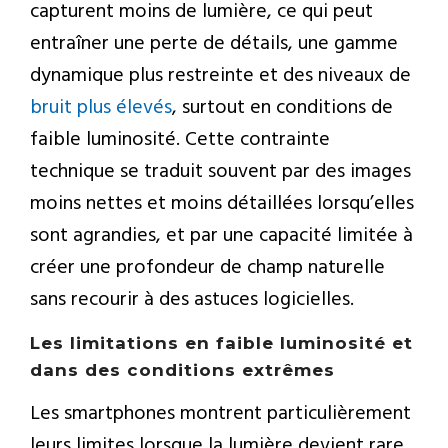
capturent moins de lumière, ce qui peut
entraîner une perte de détails, une gamme
dynamique plus restreinte et des niveaux de
bruit plus élevés
, surtout en conditions de
faible luminosité. Cette contrainte
technique se traduit souvent par des images
moins nettes et moins détaillées lorsqu’elles
sont agrandies, et par une capacité limitée à
créer une profondeur de champ naturelle
sans recourir à des astuces logicielles.
Les limitations en faible luminosité et
dans des conditions extrêmes
Les smartphones montrent particulièrement
leurs limites lorsque la lumière devient rare