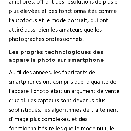
améliorés, offrant des résolutions de plus en
plus élevées et des fonctionnalités comme
l’autofocus et le mode portrait, qui ont
attiré aussi bien les amateurs que les
photographes professionnels.
Les progrès technologiques des
appareils photo sur smartphone
Au fil des années, les fabricants de
smartphones ont compris que la qualité de
l’appareil photo était un argument de vente
crucial. Les capteurs sont devenus plus
sophistiqués, les algorithmes de traitement
d’image plus complexes, et des
fonctionnalités telles que le mode nuit, le