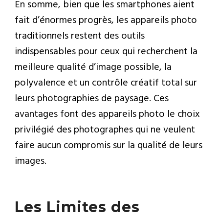
En somme, bien que les smartphones aient
fait d’énormes progrès, les appareils photo
traditionnels restent des outils
indispensables pour ceux qui recherchent la
meilleure qualité d’image possible, la
polyvalence et un contrôle créatif total sur
leurs photographies de paysage. Ces
avantages font des appareils photo le choix
privilégié des photographes qui ne veulent
faire aucun compromis sur la qualité de leurs
images.
Les Limites des