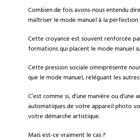
Combien de fois avons-nous entendu dire 
maîtriser le mode manuel à la perfection 
Cette croyance est souvent renforcée pa
formations qui placent le mode manuel su
Cette pression sociale omniprésente nous 
que le mode manuel, reléguant les autres
C’est comme si, d’une manière ou d’une a
automatiques de votre appareil photo vo
votre démarche artistique.
Mais est-ce vraiment le cas ?