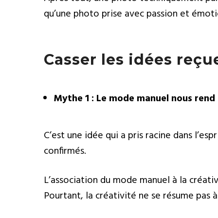
qu’une photo prise avec passion et émoti
Casser les idées reç
Mythe 1 : Le mode manuel nous rend p
C’est une idée qui a pris racine dans l’e
confirmés.
L’association du mode manuel à la créati
Pourtant, la créativité ne se résume pas à