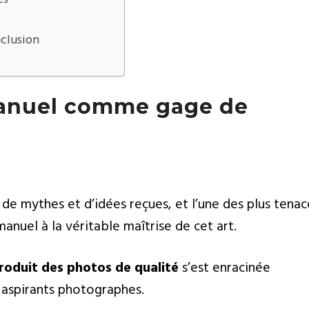
clusion
manuel comme gage de
de mythes et d’idées reçues, et l’une des plus tenac
anuel à la véritable maîtrise de cet art.
roduit des photos de qualité
s’est enracinée
aspirants photographes.