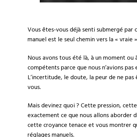
Vous êtes-vous déjà senti submergé par c
manuel est le seul chemin vers la « vraie 
Nous avons tous été là, à un moment ou à
compétents parce que nous n’avions pas
L’incertitude, le doute, la peur de ne pas
vous.
Mais devinez quoi ? Cette pression, cette
exactement ce que nous allons aborder da
cette croyance tenace et vous montrer qu’
réglages manuels.