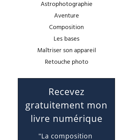
Astrophotographie
Aventure
Composition
Les bases
Maîtriser son appareil
Retouche photo
Recevez
gratuitement mon
livre numérique
"La composition