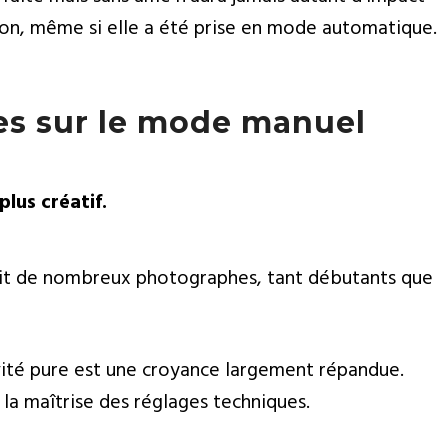
on, même si elle a été prise en mode automatique.
ues sur le mode manuel
lus créatif.
sprit de nombreux photographes, tant débutants que
vité pure est une croyance largement répandue.
 la maîtrise des réglages techniques.