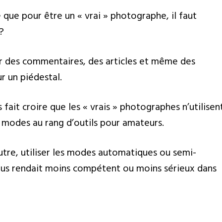
que pour être un « vrai » photographe, il faut
?
r des commentaires, des articles et même des
r un piédestal.
fait croire que les « vrais » photographes n’utilisen
 modes au rang d’outils pour amateurs.
utre, utiliser les modes automatiques ou semi-
us rendait moins compétent ou moins sérieux dans