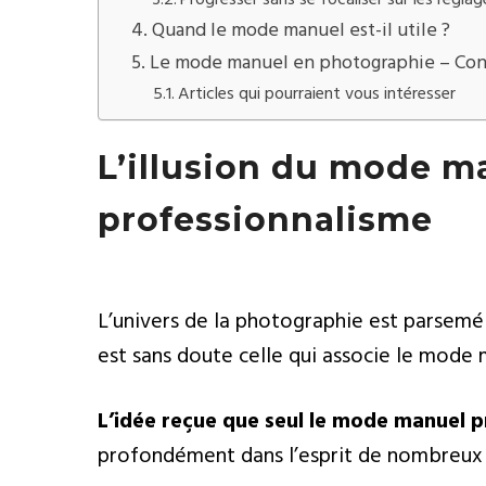
Quand le mode manuel est-il utile ?
Le mode manuel en photographie – Con
Articles qui pourraient vous intéresser
L’illusion du mode 
professionnalisme
L’univers de la photographie est parsemé 
est sans doute celle qui associe le mode m
L’idée reçue que seul le mode manuel p
profondément dans l’esprit de nombreux 