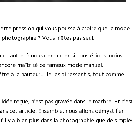
ette pression qui vous pousse à croire que le mode
» photographie ? Vous n’êtes pas seul.
 un autre, à nous demander si nous étions moins
 encore maîtrisé ce fameux mode manuel.
 être à la hauteur… Je les ai ressentis, tout comme
 idée reçue, n’est pas gravée dans le marbre. Et c’es
ns cet article. Ensemble, nous allons démystifier
il y a bien plus dans la photographie que de simple