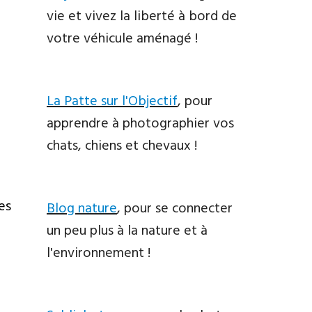
vie et vivez la liberté à bord de
votre véhicule aménagé !
La Patte sur l'Objectif
, pour
apprendre à photographier vos
chats, chiens et chevaux !
es
Blog nature
, pour se connecter
un peu plus à la nature et à
l'environnement !