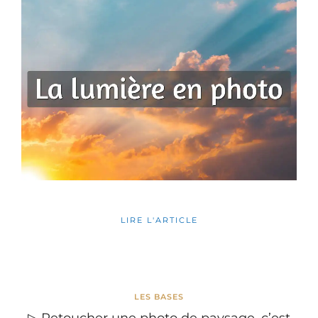
LIRE L'ARTICLE
LES BASES