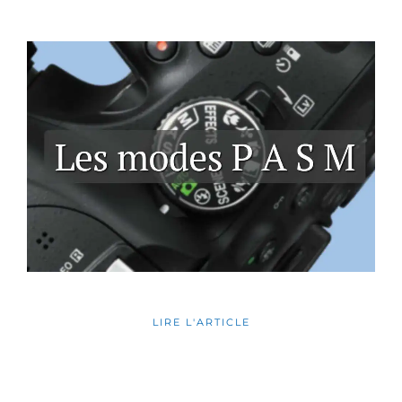
LIRE L'ARTICLE