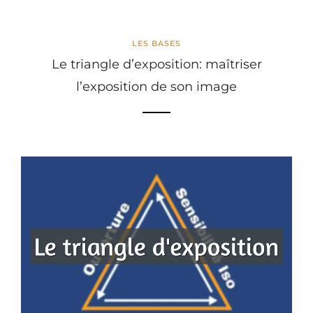
LES BASES
Le triangle d’exposition: maîtriser
l’exposition de son image