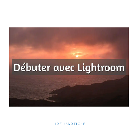
LIRE L'ARTICLE