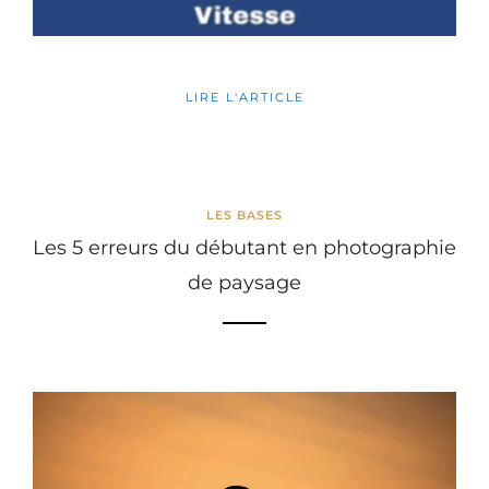
LIRE L'ARTICLE
LES BASES
Les 5 erreurs du débutant en photographie
de paysage