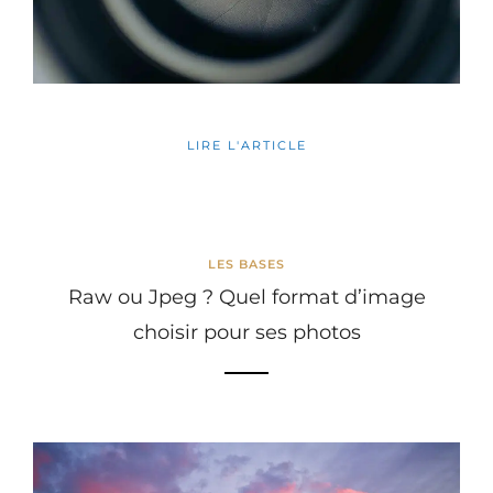
LIRE L'ARTICLE
LES BASES
Raw ou Jpeg ? Quel format d’image
choisir pour ses photos