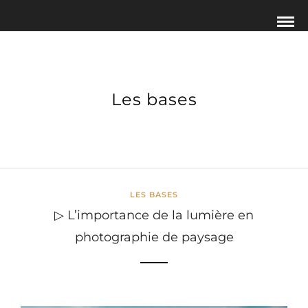
Les bases
LES BASES
▷ L’importance de la lumière en
photographie de paysage