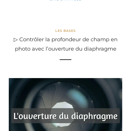
LES BASES
▷ Contrôler la profondeur de champ en
photo avec l’ouverture du diaphragme