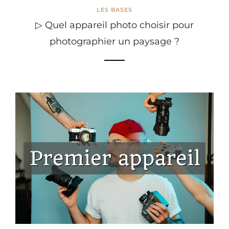
LES BASES
▷ Quel appareil photo choisir pour
photographier un paysage ?