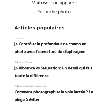
Maîtriser son appareil
Retouche photo
Articles populaires