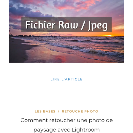
LIRE L'ARTICLE
LES BASES
/
RETOUCHE PHOTO
Comment retoucher une photo de
paysage avec Lightroom